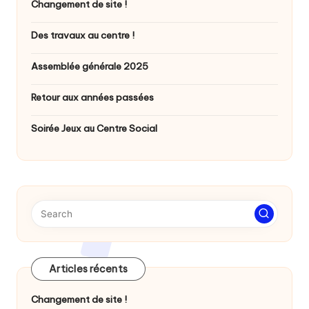
Changement de site !
Des travaux au centre !
Assemblée générale 2025
Retour aux années passées
Soirée Jeux au Centre Social
Articles récents
Changement de site !