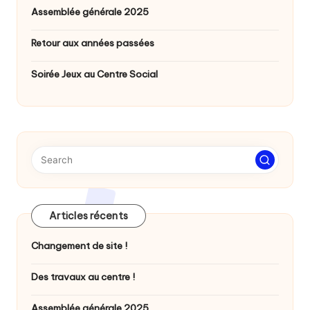
Assemblée générale 2025
Retour aux années passées
Soirée Jeux au Centre Social
Articles récents
Changement de site !
Des travaux au centre !
Assemblée générale 2025