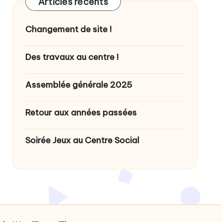
Articles récents
Changement de site !
Des travaux au centre !
Assemblée générale 2025
Retour aux années passées
Soirée Jeux au Centre Social