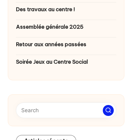
Des travaux au centre !
Assemblée générale 2025
Retour aux années passées
Soirée Jeux au Centre Social